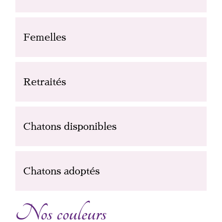
Femelles
Retraités
Chatons disponibles
Chatons adoptés
Nos couleurs