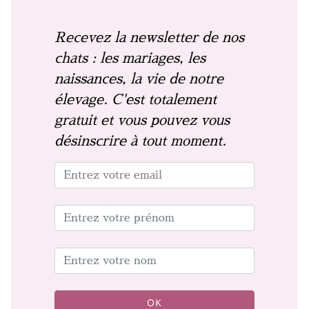
Recevez la newsletter de nos
chats : les mariages, les
naissances, la vie de notre
élevage. C'est totalement
gratuit et vous pouvez vous
désinscrire à tout moment.
OK