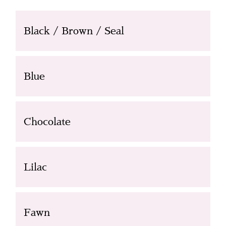
Black / Brown / Seal
Blue
Chocolate
Lilac
Fawn