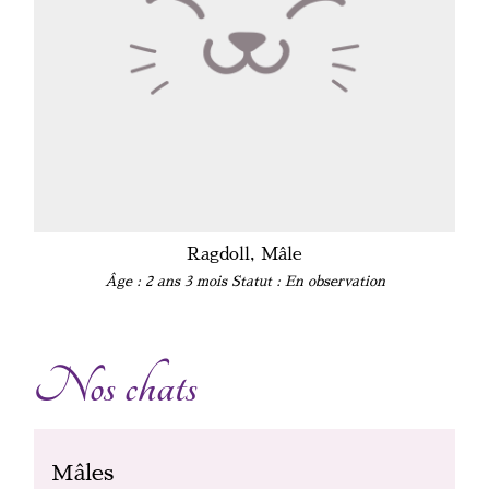
Ragdoll, Mâle
Âge : 2 ans 3 mois
Statut : En observation
Nos chats
Mâles