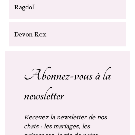
Ragdoll
Devon Rex
Abonnez-vous à la
newsletter
Recevez la newsletter de nos
chats : les mariages, les