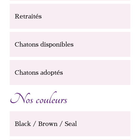
Retraités
Chatons disponibles
Chatons adoptés
Nos couleurs
Black / Brown / Seal