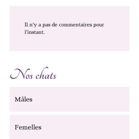
Il n'y a pas de commentaires pour
l'instant.
Nos chats
Mâles
Femelles