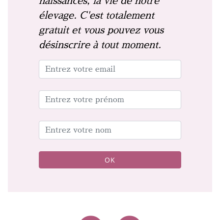
naissances, la vie de notre
élevage. C'est totalement
gratuit et vous pouvez vous
désinscrire à tout moment.
OK