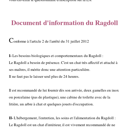
Document d'information du Ragdoll
C
onforme à l'article 2 de l'arrêté du 31 juillet 2012
I-
Les besoins biologiques et comportementaux du Ragdoll :
Le Ragdoll a besoin de présence. C'est un chat très affectif et attaché à
ses maîtres, il mérite donc une attention particulière.
Il ne faut pas le laisser seul plus de 24 heures.
Il est recommandé de lui fournir dès son arrivée, deux gamelles en inox
ou porcelaine (pas de plastique), une cabine de toilette avec de la
litière, un arbre à chat et quelques jouets d'occupation.
II-
L'hébergement, l'entretien, les soins et l'alimentation du Ragdoll :
Le Ragdoll est un chat d'intérieur, il est vivement recommandé de ne