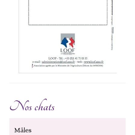
Nos chats
Mâles