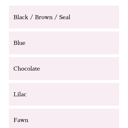
Black / Brown / Seal
Blue
Chocolate
Lilac
Fawn