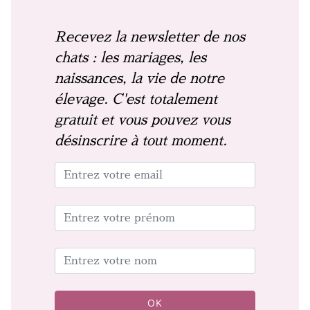
Recevez la newsletter de nos
chats : les mariages, les
naissances, la vie de notre
élevage. C'est totalement
gratuit et vous pouvez vous
désinscrire à tout moment.
OK