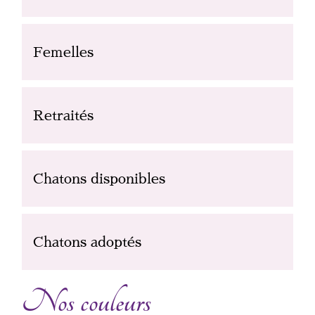
Femelles
Retraités
Chatons disponibles
Chatons adoptés
Nos couleurs