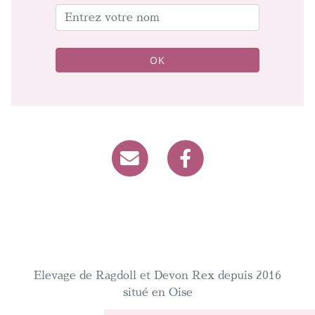
OK
Elevage de Ragdoll et Devon Rex depuis 2016
situé en Oise