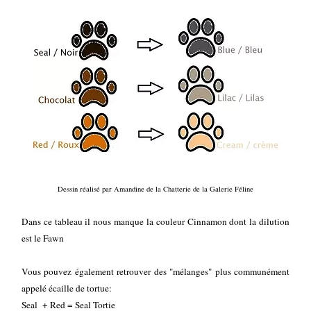
Dessin réalisé par Amandine de la Chatterie de la Galerie Féline
Dans ce tableau il nous manque la couleur Cinnamon dont la dilution
est le Fawn
Vous pouvez également retrouver des "mélanges" plus communément
appelé écaille de tortue:
Seal + Red = Seal Tortie