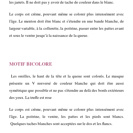
les jarrets. Il ne doit pas y avoir de tache de couleur dans le blanc.
Le corps est crème, pouvant même se colorer plus intensément avec
l'âge. Le menton doit être blanc et s’étendre en une bande blanche, de
largeur variable, à la collerette, la poitrine, passer entre les pattes avant
et sous le ventre jusqu’à la naissance de la queue.
MOTIF BICOLORE
Les oreilles, le haut de la tête et la queue sont colorés. Le masque
présente un V renversé de couleur blanche qui doit être aussi
symétrique que possible et ne pas s'étendre au delà des bords extérieurs
des yeux. La truffe est rose
Le corps est crème, pouvant même se colorer plus intensément avec
l'âge. La poitrine, le ventre, les pattes et les pieds sont blancs.
Quelques taches blanches sont acceptées sur le dos et les flancs.