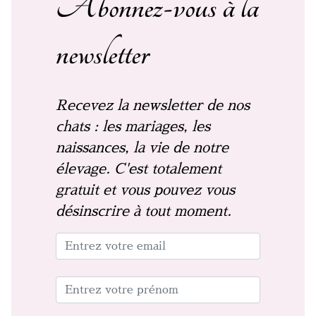
Abonnez-vous à la
newsletter
Recevez la newsletter de nos
chats : les mariages, les
naissances, la vie de notre
élevage. C'est totalement
gratuit et vous pouvez vous
désinscrire à tout moment.