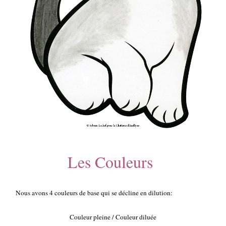
Les Couleurs
Nous avons 4 couleurs de base qui se décline en dilution:
Couleur pleine / Couleur diluée