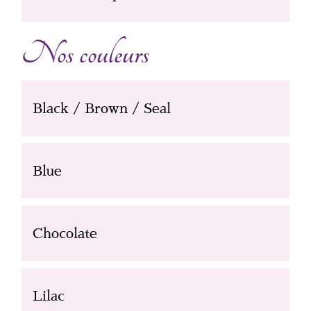
Nos couleurs
Black / Brown / Seal
Blue
Chocolate
Lilac