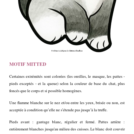
MOTIF MITTED
Certaines extrémités sont colorées (les oreilles, le masque, les pattes -
pieds exceptés - et la queue) selon la couleur de base du chat, plus
foncés que le corps et si possible homogènes.
Une flamme blanche sur le nez et/ou entre les yeux, brisée ou non, est
acceptée à condition qu’elle ne s’étende pas jusqu’à la truffe.
Pieds avant : gantage blanc, régulier et fermé. Pattes arrière :
entièrement blanches jusqu'au milieu des cuisses. Le blanc doit couvrir